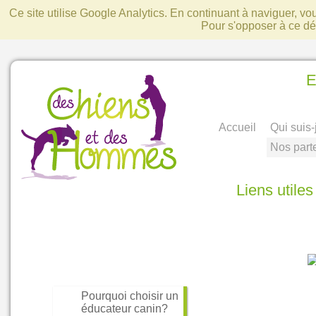
Ce site utilise Google Analytics. En continuant à naviguer, v
Pour s'opposer à ce d
E
Accueil
Qui suis-
Nos part
Liens utiles
Pourquoi choisir un
éducateur canin?